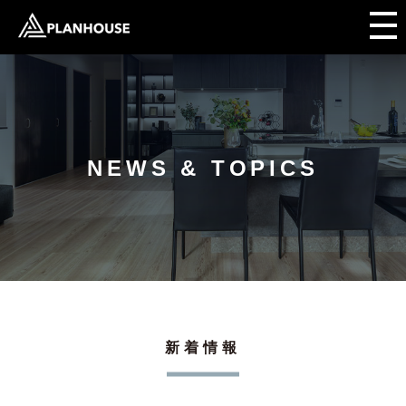
NEWS & TOPICS
新着情報