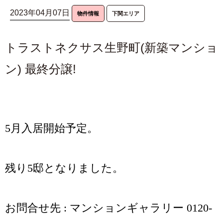
2023年04月07日
物件情報
下関エリア
トラストネクサス生野町(新築マンショ
ン) 最終分譲!
5月入居開始予定。
残り5邸となりました。
お問合せ先 : マンションギャラリー 0120-