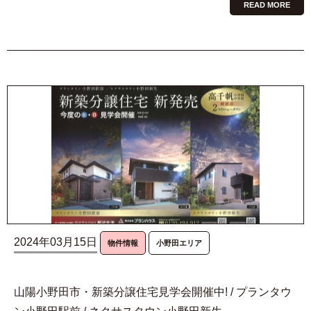
READ MORE
2024年03月15日
物件情報
小野田エリア
山陽小野田市・新築分譲住宅見学会開催中! / プランタウ