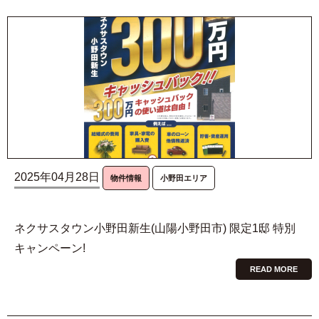
2025年04月28日
物件情報
小野田エリア
ネクサスタウン小野田新生(山陽小野田市) 限定1邸 特別
キャンペーン!
READ MORE