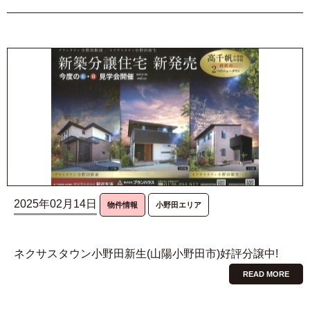
2025年02月14日
物件情報
小野田エリア
ネクサスタウン小野田新生(山陽小野田市)好評分譲中!
READ MORE