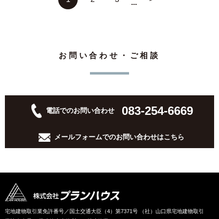
...
お問い合わせ・ご相談
083-254-6669
電話でのお問い合わせ
メールフォームでの
お問い合わせはこちら
宅地建物取引業免許番号／国土交通大臣（4）第7371号 （社）山口県宅地建物取引