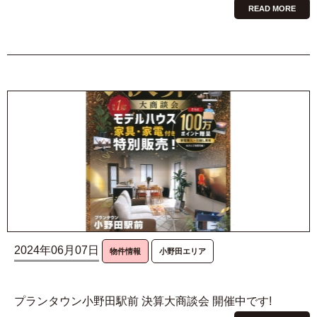
READ MORE
2024年06月07日
物件情報
小野田エリア
プランタウン小野田駅前 決算大商談会 開催中です!