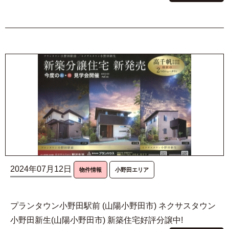
2024年07月12日
物件情報
小野田エリア
プランタウン小野田駅前 (山陽小野田市) ネクサスタウン
小野田新生(山陽小野田市) 新築住宅好評分譲中!