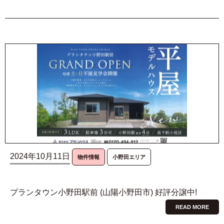
2024年10月11日
物件情報
小野田エリア
プランタウン小野田駅前 (山陽小野田市) 好評分譲中!
READ MORE