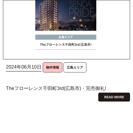
2024年06月10日
物件情報
広島エリア
Theフローレンス千田町3rd(広島市)・完売御礼!
READ MORE