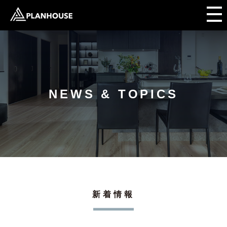
NEWS & TOPICS
新着情報