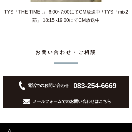
TYS「THE TIME ,」 6:00~7:00にてCM放送中 / TYS「mix2
部」 18:15~19:00にてCM放送中
お問い合わせ・ご相談
083-254-6669
電話でのお問い合わせ
メールフォームでの
お問い合わせはこちら