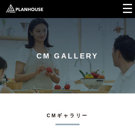
CM GALLERY
CMギャラリー