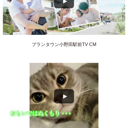
プランタウン小野田駅前TV CM