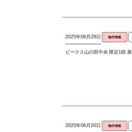
2025年06月29日
物件情報
ピークス山の田中央 限定1邸 
2025年06月20日
物件情報