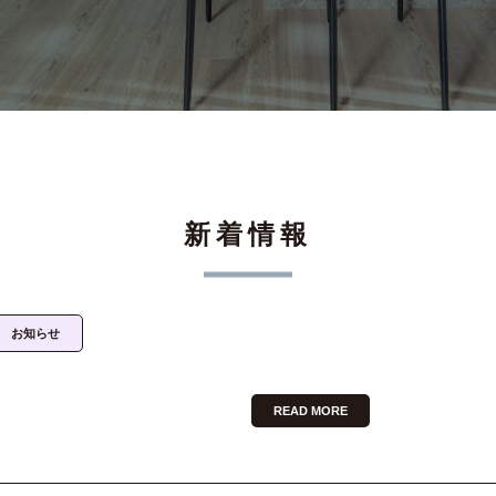
新着情報
お知らせ
READ MORE