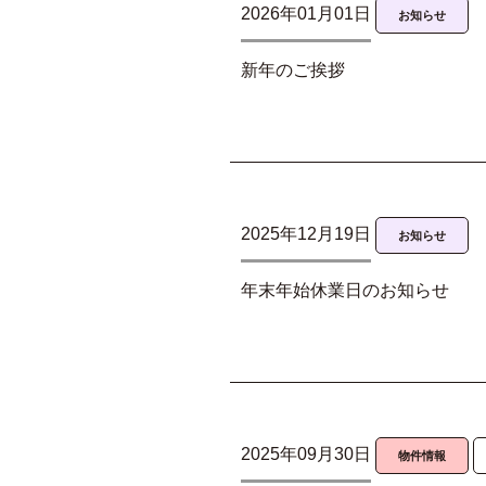
2026年01月01日
お知らせ
新年のご挨拶
2025年12月19日
お知らせ
年末年始休業日のお知らせ
2025年09月30日
物件情報