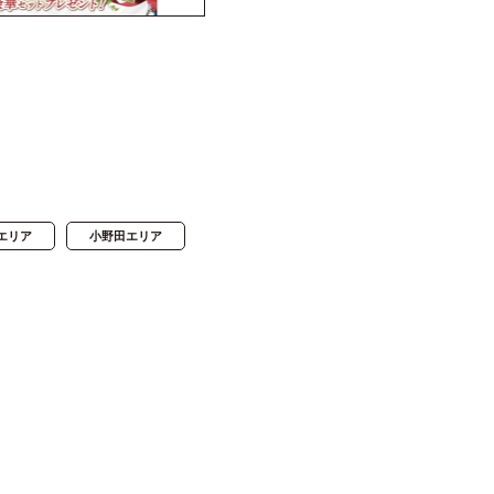
エリア
小野田エリア