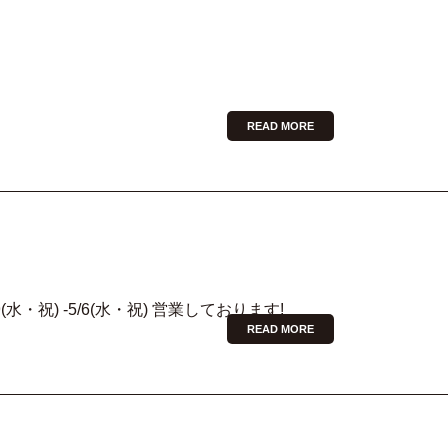
READ MORE
水・祝) -5/6(水・祝) 営業しております!
READ MORE