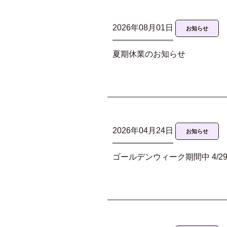
2026年08月01日
お知らせ
夏期休業のお知らせ
2026年04月24日
お知らせ
ゴールデンウィーク期間中 4/29(