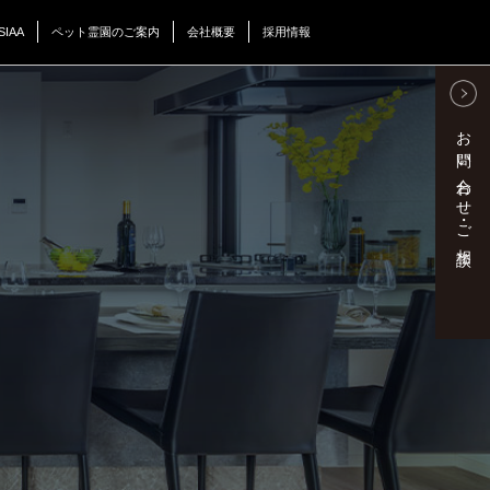
SIAA
ペット霊園のご案内
会社概要
採用情報
お問い合わせ・ご相談