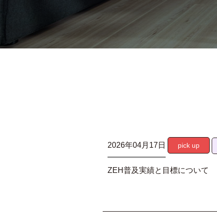
2026年04月17日
pick up
ZEH普及実績と目標について