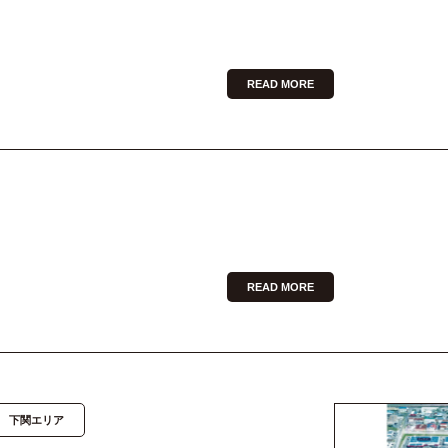
READ MORE
READ MORE
下関エリア