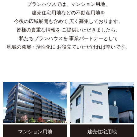
プランハウスでは、マンション用地、
建売住宅用地などの不動産用地を
今後の広域展開も含めて
広く募集しております。
皆様の貴重な情報を
ご提供いただきましたら、
私たちプランハウスを
事業パートナーとして
地域の発展・活性化に
お役立ていただければ幸いです。
マンション用地
建売住宅用地