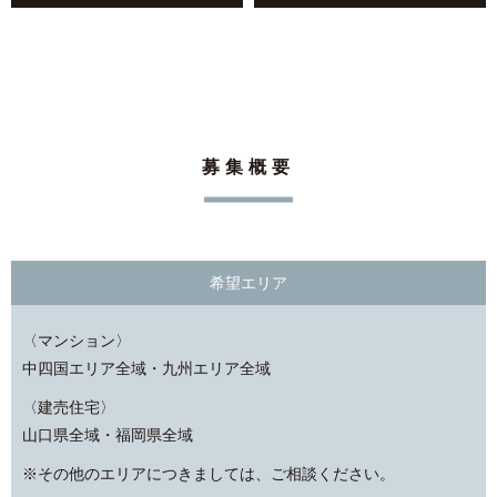
募集概要
希望エリア
〈マンション〉
中四国エリア全域・九州エリア全域
〈建売住宅〉
山口県全域・福岡県全域
※その他のエリアにつきましては、ご相談ください。