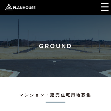
GROUND
マンション・建売住宅用地募集