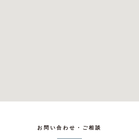
お問い合わせ・ご相談