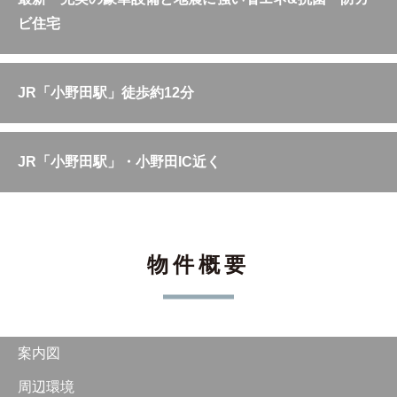
ビ住宅
JR「小野田駅」徒歩約12分
JR「小野田駅」・小野田IC近く
物件概要
案内図
周辺環境