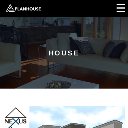
HOUSE