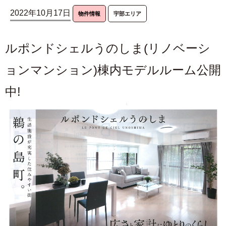
2022年10月17日
物件情報
宇部エリア
ルポンドシェルうのしま(リノベーシ
ョンマンション)棟内モデルルーム公開
中!