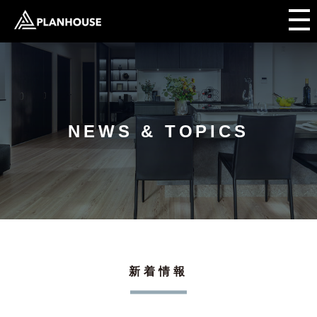
NEWS & TOPICS
新着情報