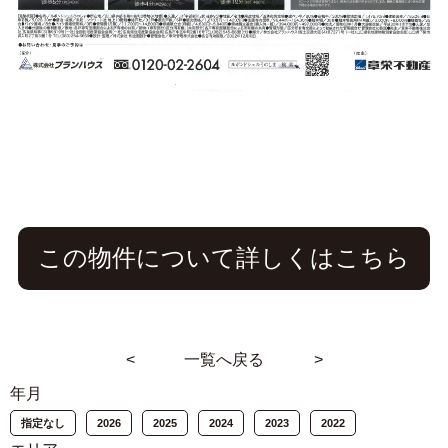
この物件について詳しくはこちら
<
一覧へ戻る
>
年月
指定なし
2026
2025
2024
2023
2022