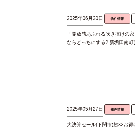
2025年06月20日
物件情報
「開放感あふれる吹き抜けの家
ならどっちにする? 新垢田南町(
2025年05月27日
物件情報
大決算セール(下関市)超×2お得