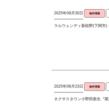
2025年09月30日
物件情報
ラルウェンディ新椋野(下関市)
2025年08月23日
物件情報
ネクサスタウン小野田新生『限定