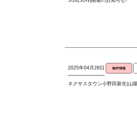
5/18(SUN)開催のお知らせ!
2025年04月28日
物件情報
ネクサスタウン小野田新生(山陽