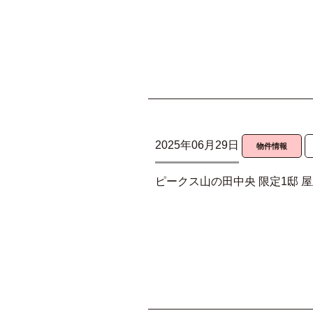
2025年06月29日
物件情報
ピークス山の田中央 限定1邸 