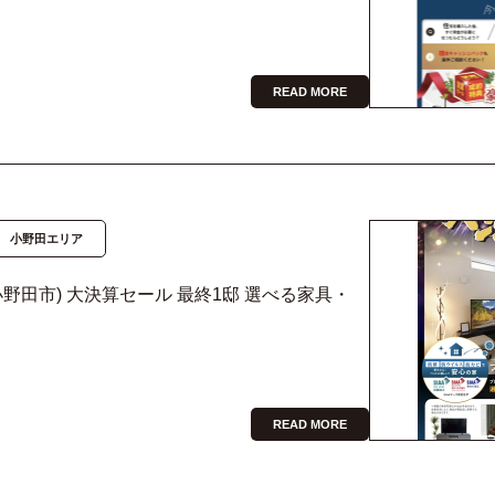
READ MORE
小野田エリア
野田市) 大決算セール 最終1邸 選べる家具・
READ MORE