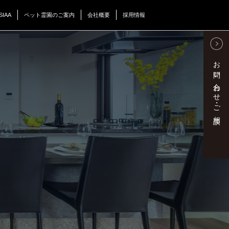
SIAA
ペット霊園のご案内
会社概要
採用情報
お問い合わせ・ご相談