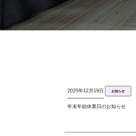
2025年12月19日
お知らせ
年末年始休業日のお知らせ