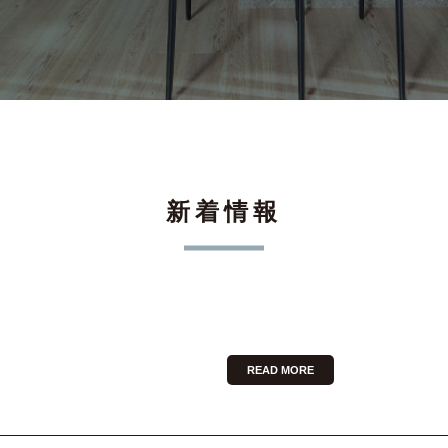
新着情報
READ MORE