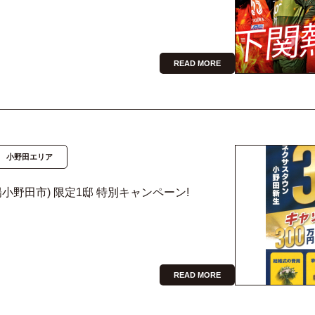
READ MORE
小野田エリア
小野田市) 限定1邸 特別キャンペーン!
READ MORE