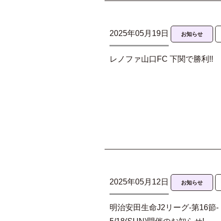
2025年05月19日
お知らせ
レノファ山口FC 下関で勝利!!
2025年05月12日
お知らせ
明治安田生命J2リーグ-第16節-