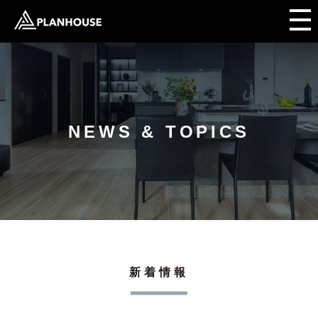
NEWS & TOPICS
新着情報