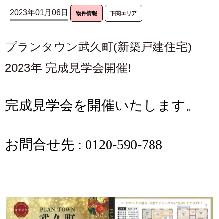
2023年01月06日
物件情報
下関エリア
プランタウン武久町(新築戸建住宅)
2023年 完成見学会開催!
完成見学会を開催いたします。
お問合せ先 : 0120-590-788