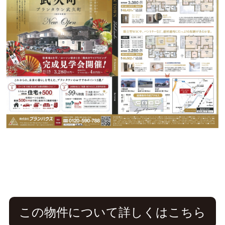
この物件について詳しくはこちら