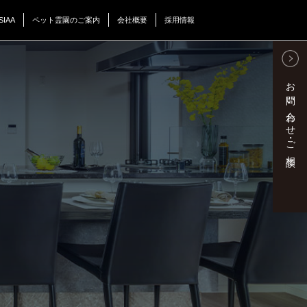
SIAA
ペット霊園のご案内
会社概要
採用情報
お問い合わせ・ご相談