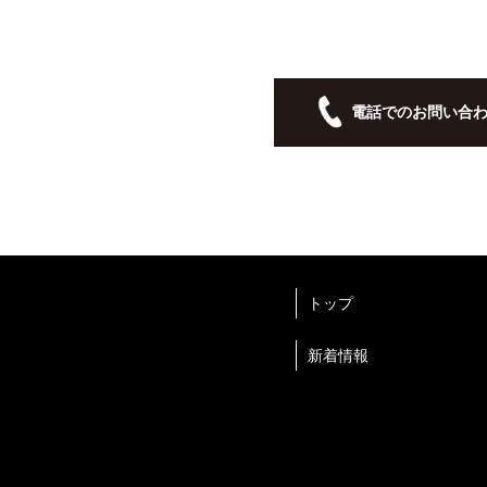
電話でのお問い合
トップ
新着情報