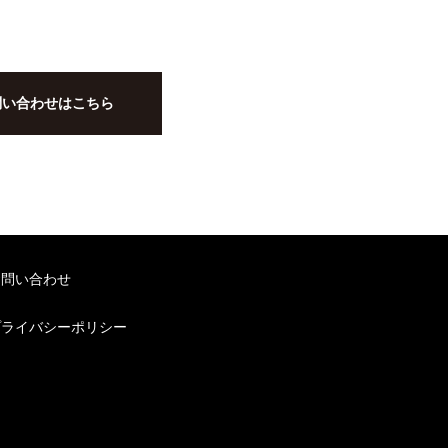
問い合わせはこちら
お問い合わせ
プライバシーポリシー