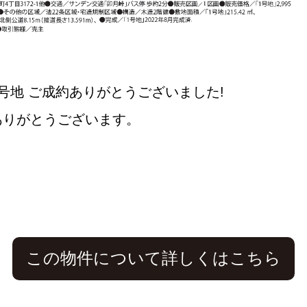
号地 ご成約ありがとうございました!
ありがとうございます。
この物件について詳しくはこちら