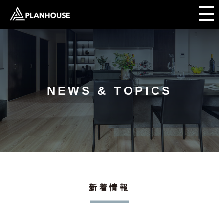
NEWS & TOPICS
新着情報