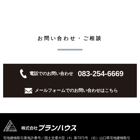
お問い合わせ・ご相談
083-254-6669
電話でのお問い合わせ
メールフォームでの
お問い合わせはこちら
宅地建物取引業免許番号／国土交通大臣（4）第7371号 （社）山口県宅地建物取引