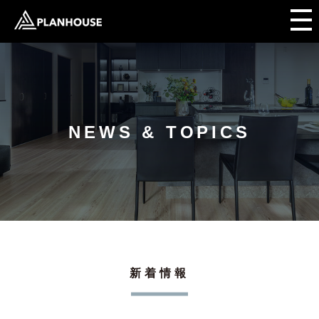
NEWS & TOPICS
新着情報