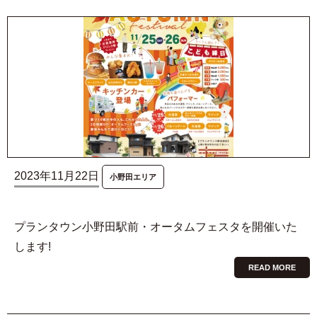
2023年11月22日
小野田エリア
プランタウン小野田駅前・オータムフェスタを開催いた
します!
READ MORE