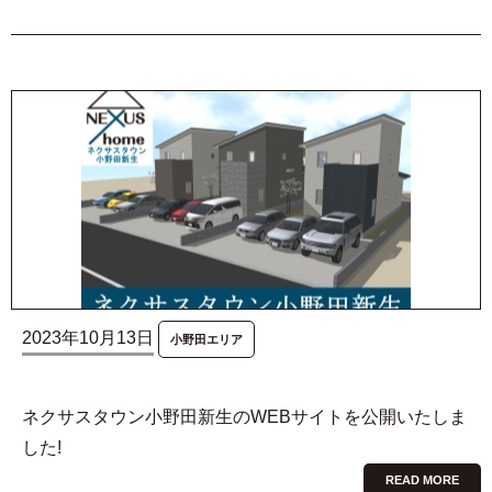
2023年10月13日
小野田エリア
ネクサスタウン小野田新生のWEBサイトを公開いたしま
した!
READ MORE