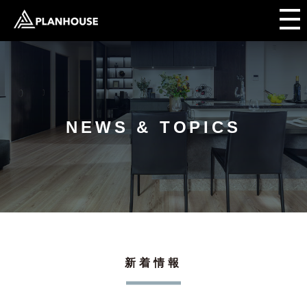
NEWS & TOPICS
新着情報