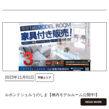
2023年11月01日
宇部エリア
ルポンドシェルうのしま【棟内モデルルーム公開中!】
READ MORE