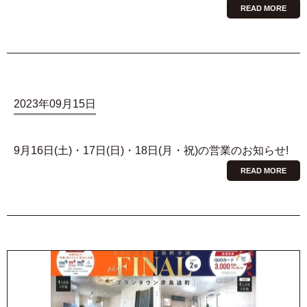
READ MORE
2023年09月15日
9月16日(土)・17日(日)・18日(月・祝)の営業のお知らせ!
READ MORE