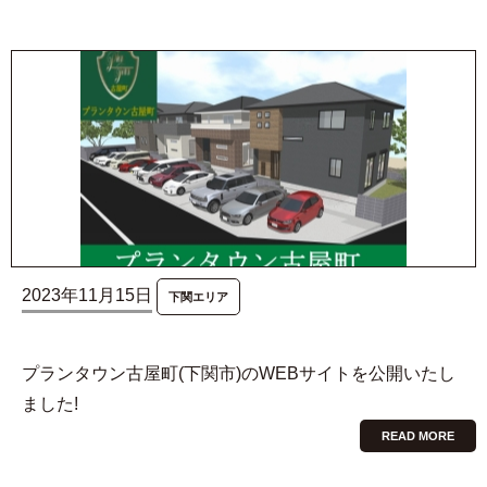
2023年11月15日
下関エリア
プランタウン古屋町(下関市)のWEBサイトを公開いたし
ました!
READ MORE