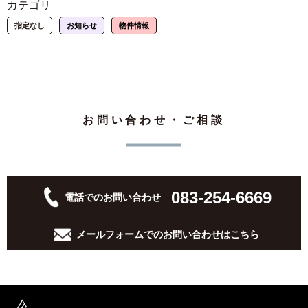
カテゴリ
指定なし
お知らせ
物件情報
お問い合わせ・ご相談
083-254-6669
電話でのお問い合わせ
メールフォームでの
お問い合わせはこちら