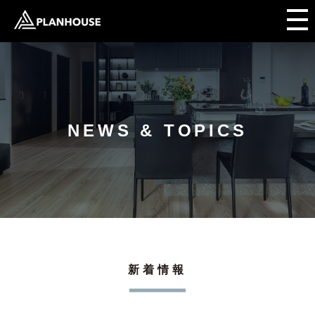
NEWS & TOPICS
新着情報