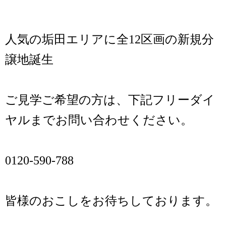
人気の垢田エリアに全12区画の新規分
譲地誕生
ご見学ご希望の方は、下記フリーダイ
ヤルまでお問い合わせください。
0120-590-788
皆様のおこしをお待ちしております。