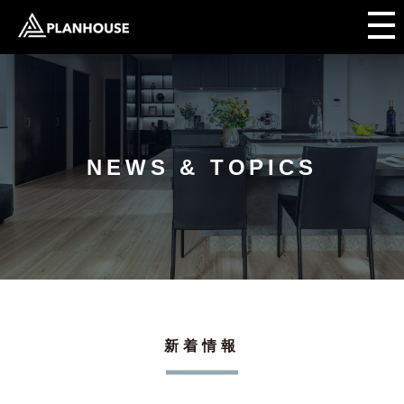
NEWS & TOPICS
新着情報