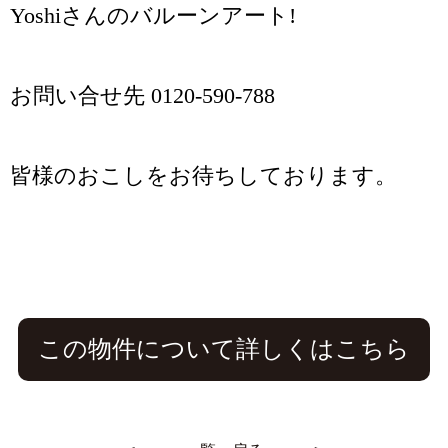
Yoshiさんのバルーンアート!
お問い合せ先 0120-590-788
皆様のおこしをお待ちしております。
この物件について詳しくはこちら