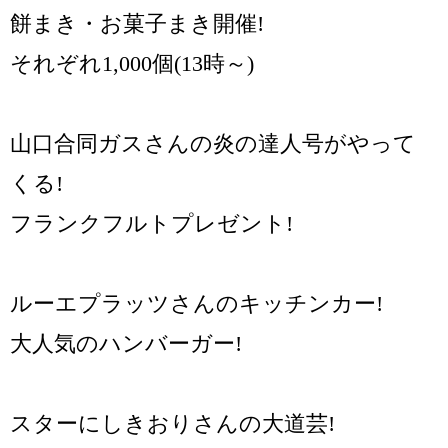
餅まき・お菓子まき開催!
それぞれ1,000個(13時～)
山口合同ガスさんの炎の達人号がやって
くる!
フランクフルトプレゼント!
ルーエプラッツさんのキッチンカー!
大人気のハンバーガー!
スターにしきおりさんの大道芸!