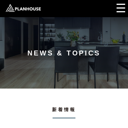
NEWS & TOPICS
新着情報