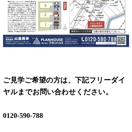
ご見学ご希望の方は、下記フリーダイ
ヤルまでお問い合わせください。
0120-590-788