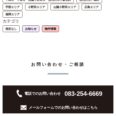
宇部エリア
小野田エリア
山陽小野田エリア
広島エリア
福岡エリア
カテゴリ
指定なし
お知らせ
物件情報
お問い合わせ・ご相談
083-254-6669
電話でのお問い合わせ
メールフォームでの
お問い合わせはこちら