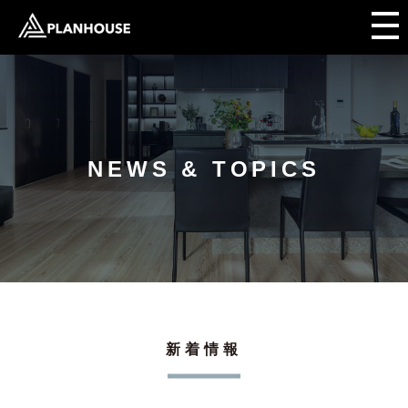
NEWS & TOPICS
新着情報