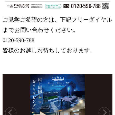
ご見学ご希望の方は、下記フリーダイヤル
までお問い合わせください。
0120-590-788
皆様のお越しお待ちしております。