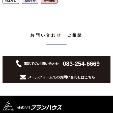
指定なし
お知らせ
物件情報
お問い合わせ・ご相談
083-254-6669
電話でのお問い合わせ
メールフォームでの
お問い合わせはこちら