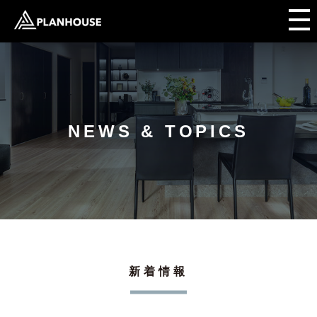
NEWS & TOPICS
新着情報