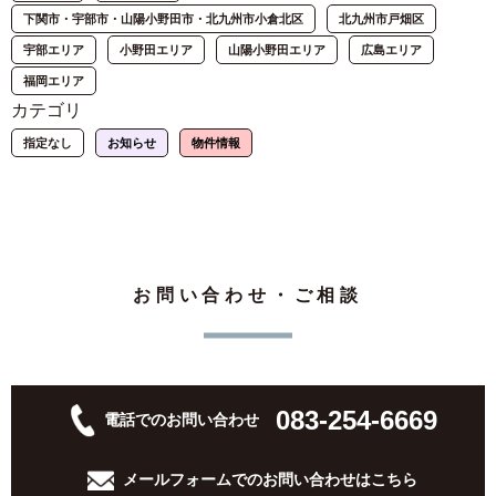
下関市・宇部市・山陽小野田市・北九州市小倉北区
北九州市戸畑区
宇部エリア
小野田エリア
山陽小野田エリア
広島エリア
福岡エリア
カテゴリ
指定なし
お知らせ
物件情報
お問い合わせ・ご相談
083-254-6669
電話でのお問い合わせ
メールフォームでの
お問い合わせはこちら