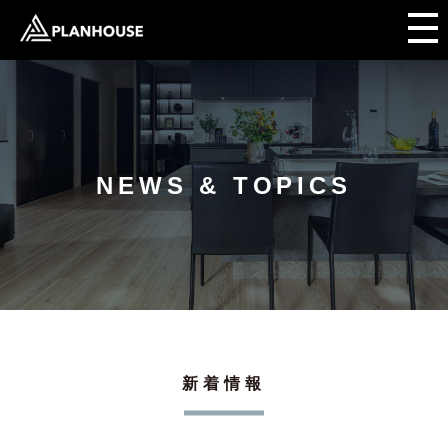
NEWS & TOPICS
新着情報