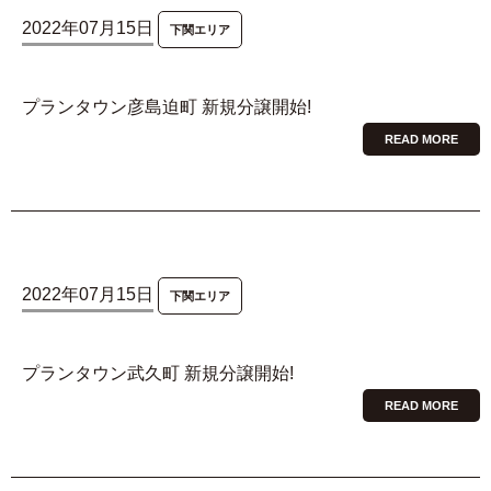
2022年07月15日
下関エリア
プランタウン彦島迫町 新規分譲開始!
READ MORE
2022年07月15日
下関エリア
プランタウン武久町 新規分譲開始!
READ MORE