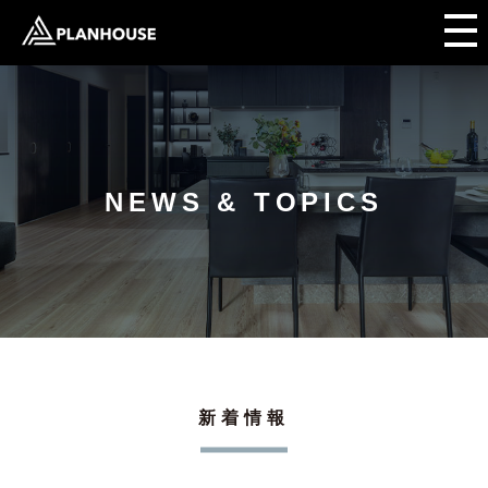
NEWS & TOPICS
新着情報