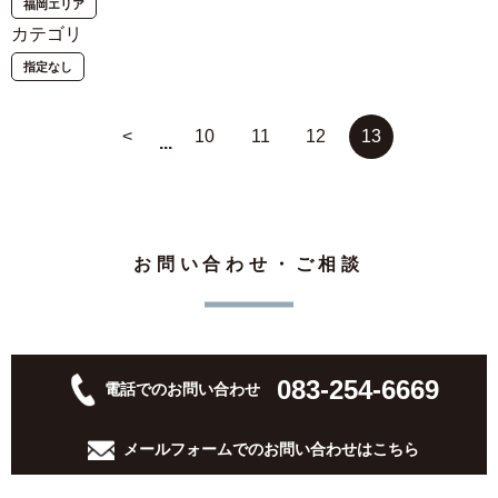
福岡エリア
カテゴリ
指定なし
<
10
11
12
13
...
お問い合わせ・ご相談
083-254-6669
電話でのお問い合わせ
メールフォームでの
お問い合わせはこちら